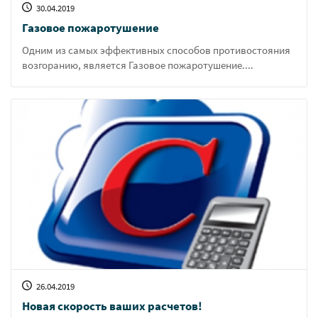
30.04.2019
Газовое пожаротушение
Одним из самых эффективных способов противостояния
возгоранию, является Газовое пожаротушение....
26.04.2019
Новая скорость ваших расчетов!