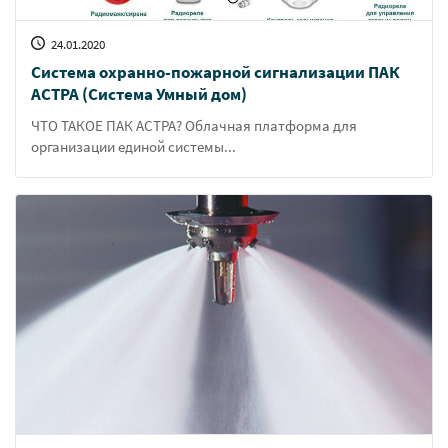
24.01.2020
Система охранно-пожарной сигнализации ПАК
АСТРА (Система Умный дом)
ЧТО ТАКОЕ ПАК АСТРА? Облачная платформа для
организации единой системы...