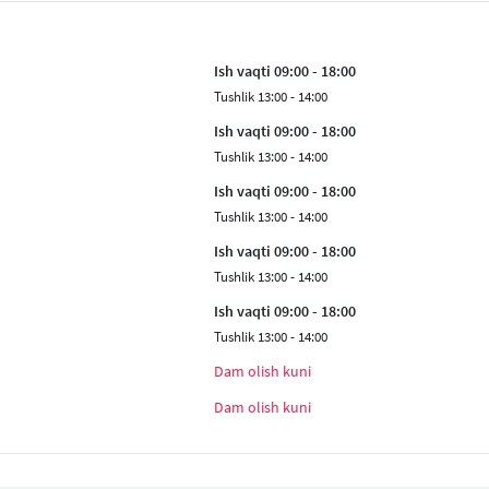
Ish vaqti 09:00 - 18:00
Tushlik 13:00 - 14:00
Ish vaqti 09:00 - 18:00
Tushlik 13:00 - 14:00
Ish vaqti 09:00 - 18:00
Tushlik 13:00 - 14:00
Ish vaqti 09:00 - 18:00
Tushlik 13:00 - 14:00
Ish vaqti 09:00 - 18:00
Tushlik 13:00 - 14:00
Dam olish kuni
Dam olish kuni