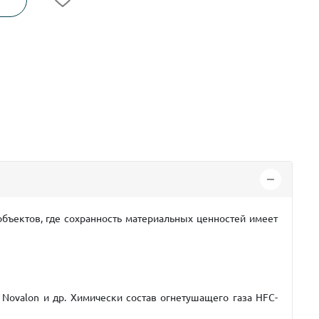
бъектов, где сохранность материальных ценностей имеет
 Novalon и др. Химически состав
огнетушащего газа HFC-