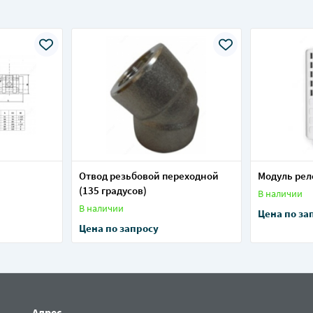
Отвод резьбовой переходной
Модуль рел
(135 градусов)
В наличии
В наличии
Цена по за
Цена по запросу
Адрес