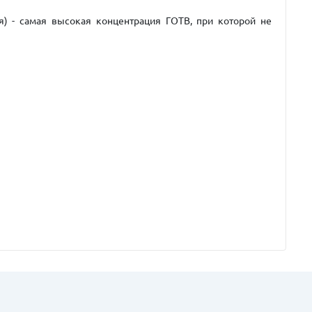
ия) - самая высокая концентрация ГОТВ, при которой не