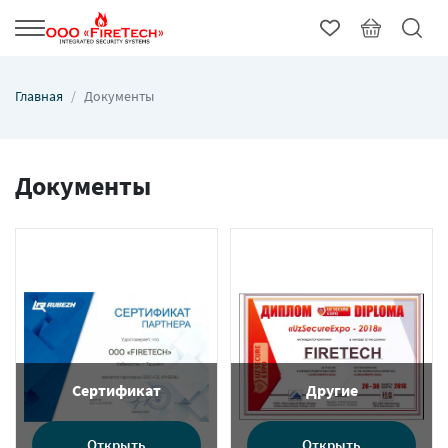
Главная
Документы
Документы
Сертификат
Другие
Открыть
Открыть