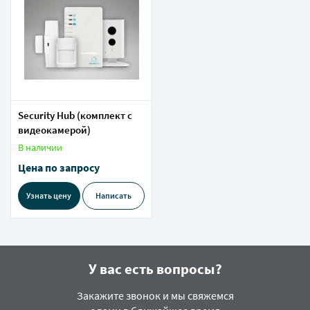
Security Hub (комплект с
видеокамерой)
В наличии
Цена по запросу
Узнать цену
Написать
У вас есть вопросы?
Закажите звонок и мы свяжемся