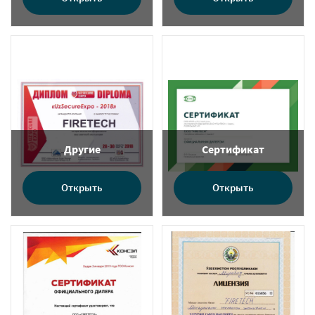
Другие
Сертификат
Открыть
Открыть