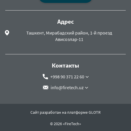
Адрес
Ташкент, Мирабадский район, 1-й проезд
Ависозлар-11
Контакты
+998 90 371 22 60
info@firetech.uz
Сайт разработан на платформе GLOTR
© 2026 «FireTech»