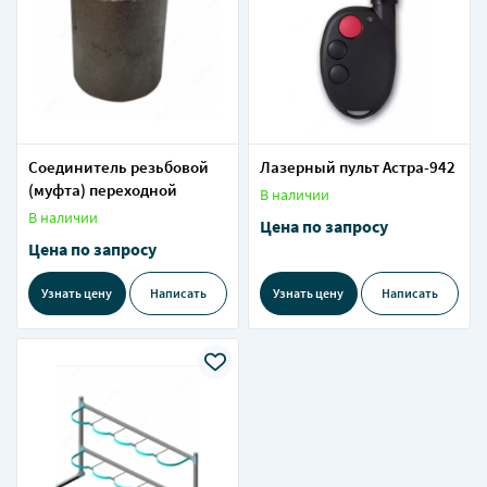
Соединитель резьбовой
Лазерный пульт Астра-942
(муфта) переходной
В наличии
В наличии
Цена по запросу
Цена по запросу
Узнать цену
Написать
Узнать цену
Написать