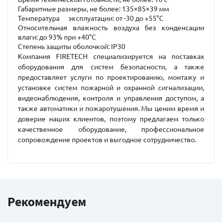
Габаритные размеры, не более: 135×85×39 мм
Температура эксплуатации: от -30 до +55°С
Относительная влажность воздуха без конденсации
влаги: до 93% при +40°С
Степень защиты оболочкой: IP30
Компания FIRETECH специализируется на поставках
оборудования для систем безопасности, а также
предоставляет услуги по проектированию, монтажу и
установке систем пожарной и охранной сигнализации,
видеонаблюдения, контроля и управления доступом, а
также автоматики и пожаротушения. Мы ценим время и
доверие наших клиентов, поэтому предлагаем только
качественное оборудование, профессиональное
сопровождение проектов и выгодное сотрудничество.
Рекомендуем