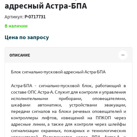
адресный Астра-БПА
Артикул:
P-0717731
В наличии
Цена по запросу
ОПИСАНИЕ
Блок сигнально-пусковой адресный Астра-БПА
Астра-БПА
- сигнально-пусковой блок, работающий в
составе ОПС Астра-А. Служит для контроля и управления
исполнительными приборами, оповещателями,
шкафами автоматики, устройствами эвакуации,
передачи сигналов на блоки речевых оповещателей и
контроллеры лифтов, извещений на ППКОП через
адресные линии, а также для контроля через шлейфы
сигнализации охранных, пожарных и технологических