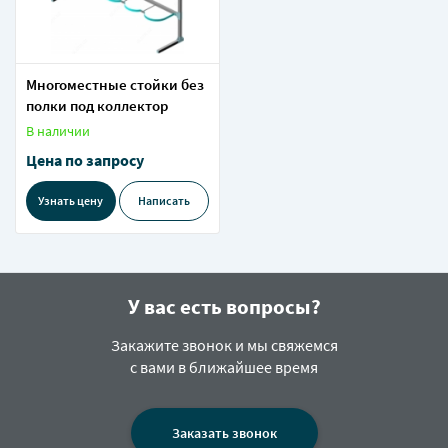
Многоместные стойки без
полки под коллектор
В наличии
Цена по запросу
Узнать цену
Написать
У вас есть вопросы?
Закажите звонок и мы свяжемся
с вами в ближайшее время
Заказать звонок