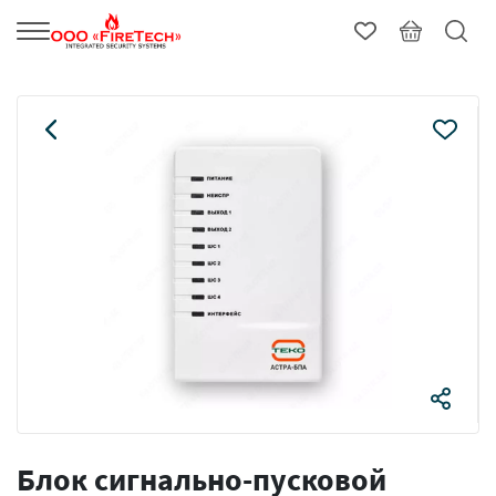
Блок сигнально-пусковой