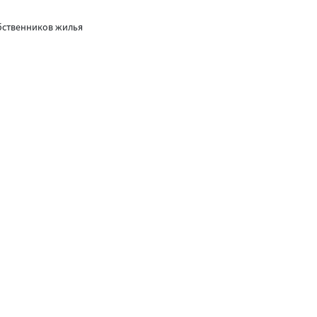
бственников жилья