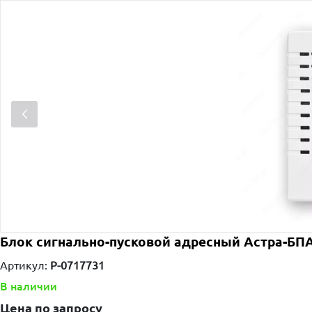
Блок сигнально-пусковой адресный Астра-БП
Артикул:
P-0717731
В наличии
Цена по запросу