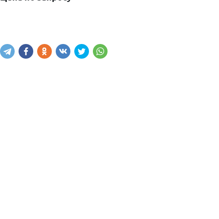
Узнать цену
Написать