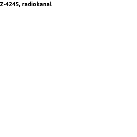
Z-4245, radiokanal