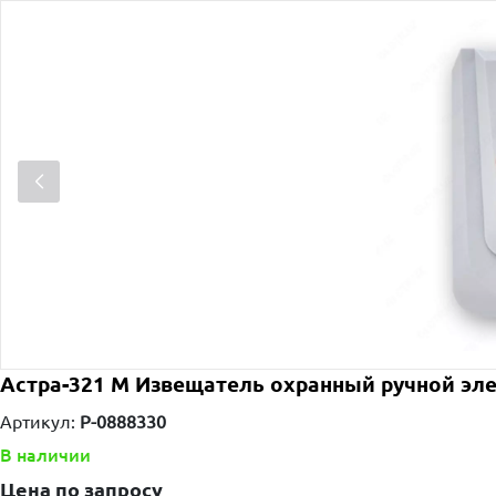
Астра-321 М Извещатель охранный ручной эл
Артикул:
P-0888330
В наличии
Цена по запросу