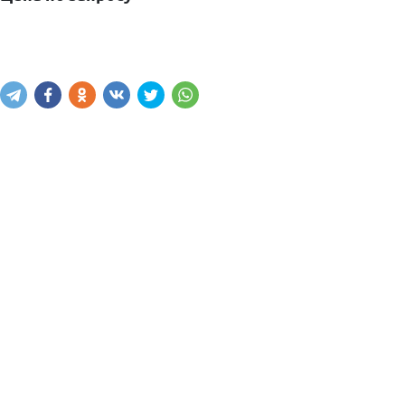
Узнать цену
Написать